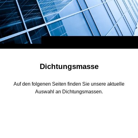
Dichtungsmasse
Auf den folgenen Seiten finden Sie unsere aktuelle
Auswahl an Dichtungsmassen.