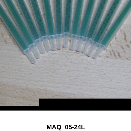
MAQ 05-24L