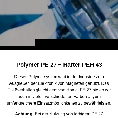
Polymer PE 27 + Härter PEH 43
Dieses Polymersystem wird in der Industrie zum
Ausgießen der Elektronik von Magneten genutzt. Das
Fließverhalten gleicht dem von Honig. PE 27 bieten wir
auch in vielen verschiedenen Farben an, um
umfangreichere Einsatzmöglichkeiten zu gewährleisten.
Achtung:
Bei der Nutzung von farbigem PE 27