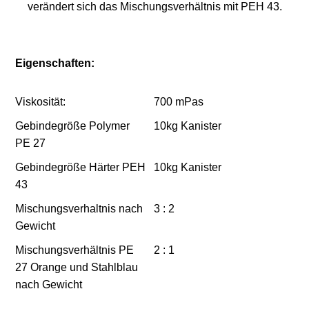
verändert sich das Mischungsverhältnis mit PEH 43.
Eigenschaften:
Viskosität:
700 mPas
Gebindegröße Polymer
10kg Kanister
PE 27
Gebindegröße Härter PEH
10kg Kanister
43
Mischungsverhaltnis nach
3 : 2
Gewicht
Mischungsverhältnis PE
2 : 1
27 Orange und Stahlblau
nach Gewicht