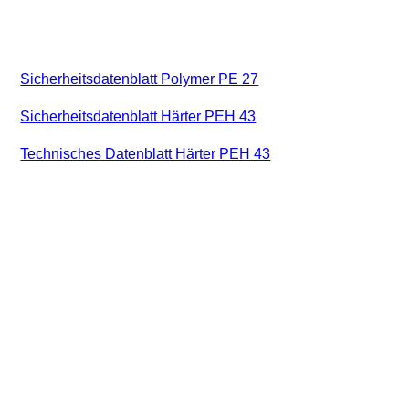
Sicherheitsdatenblatt Polymer PE 27
Sicherheitsdatenblatt Härter PEH 43
Technisches Datenblatt Härter PEH 43