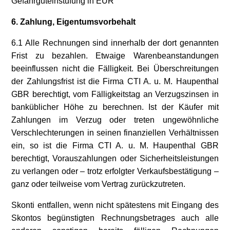
Gefahrguteinstufung in EUR
6. Zahlung, Eigentumsvorbehalt
6.1 Alle Rechnungen sind innerhalb der dort genannten
Frist zu bezahlen. Etwaige Warenbeanstandungen
beeinflussen nicht die Fälligkeit. Bei Überschreitungen
der Zahlungsfrist ist die Firma CTI A. u. M. Haupenthal
GBR berechtigt, vom Fälligkeitstag an Verzugszinsen in
banküblicher Höhe zu berechnen. Ist der Käufer mit
Zahlungen im Verzug oder treten ungewöhnliche
Verschlechterungen in seinen finanziellen Verhältnissen
ein, so ist die Firma CTI A. u. M. Haupenthal GBR
berechtigt, Vorauszahlungen oder Sicherheitsleistungen
zu verlangen oder – trotz erfolgter Verkaufsbestätigung –
ganz oder teilweise vom Vertrag zurückzutreten.
Skonti entfallen, wenn nicht spätestens mit Eingang des
Skontos begünstigten Rechnungsbetrages auch alle