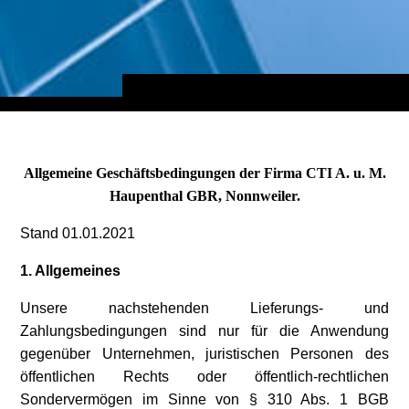
Allgemeine Geschäftsbedingungen der Firma CTI A. u. M.
Haupenthal GBR, Nonnweiler.
Stand 01.01.2021
1. Allgemeines
Unsere nachstehenden Lieferungs- und
Zahlungsbedingungen sind nur für die Anwendung
gegenüber Unternehmen, juristischen Personen des
öffentlichen Rechts oder öffentlich-rechtlichen
Sondervermögen im Sinne von § 310 Abs. 1 BGB