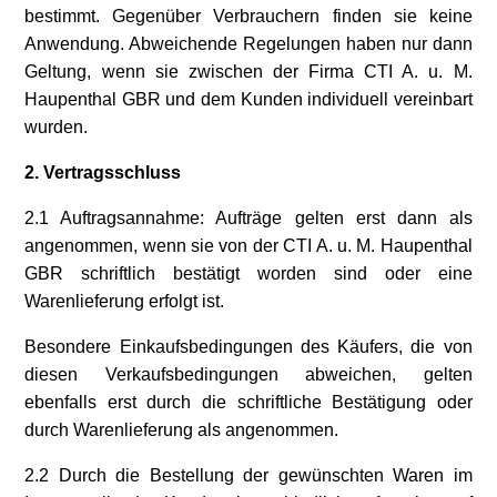
bestimmt. Gegenüber Verbrauchern finden sie keine
Anwendung. Abweichende Regelungen haben nur dann
Geltung, wenn sie zwischen der Firma CTI A. u. M.
Haupenthal GBR und dem Kunden individuell vereinbart
wurden.
2. Vertragsschluss
2.1 Auftragsannahme: Aufträge gelten erst dann als
angenommen, wenn sie von der CTI A. u. M. Haupenthal
GBR schriftlich bestätigt worden sind oder eine
Warenlieferung erfolgt ist.
Besondere Einkaufsbedingungen des Käufers, die von
diesen Verkaufsbedingungen abweichen, gelten
ebenfalls erst durch die schriftliche Bestätigung oder
durch Warenlieferung als angenommen.
2.2 Durch die Bestellung der gewünschten Waren im