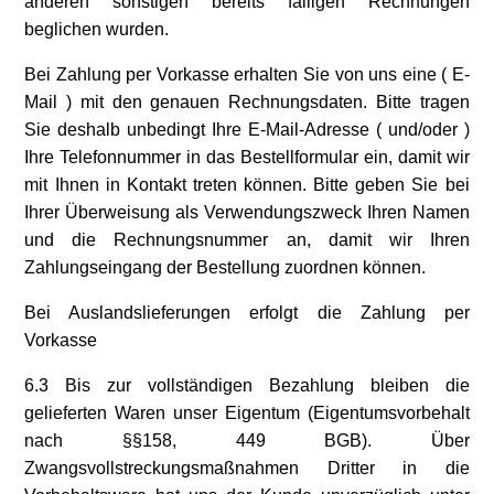
anderen sonstigen bereits fälligen Rechnungen
beglichen wurden.
Bei Zahlung per Vorkasse erhalten Sie von uns eine ( E-
Mail ) mit den genauen Rechnungsdaten. Bitte tragen
Sie deshalb unbedingt Ihre E-Mail-Adresse ( und/oder )
Ihre Telefonnummer in das Bestellformular ein, damit wir
mit Ihnen in Kontakt treten können. Bitte geben Sie bei
Ihrer Überweisung als Verwendungszweck Ihren Namen
und die Rechnungsnummer an, damit wir Ihren
Zahlungseingang der Bestellung zuordnen können.
Bei Auslandslieferungen erfolgt die Zahlung per
Vorkasse
6.3 Bis zur vollständigen Bezahlung bleiben die
gelieferten Waren unser Eigentum (Eigentumsvorbehalt
nach §§158, 449 BGB). Über
Zwangsvollstreckungsmaßnahmen Dritter in die