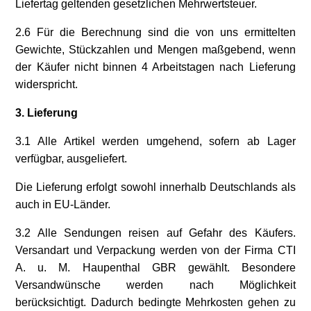
Liefertag geltenden gesetzlichen Mehrwertsteuer.
2.6 Für die Berechnung sind die von uns ermittelten
Gewichte, Stückzahlen und Mengen maßgebend, wenn
der Käufer nicht binnen 4 Arbeitstagen nach Lieferung
widerspricht.
3. Lieferung
3.1 Alle Artikel werden umgehend, sofern ab Lager
verfügbar, ausgeliefert.
Die Lieferung erfolgt sowohl innerhalb Deutschlands als
auch in EU-Länder.
3.2 Alle Sendungen reisen auf Gefahr des Käufers.
Versandart und Verpackung werden von der Firma CTI
A. u. M. Haupenthal GBR gewählt. Besondere
Versandwünsche werden nach Möglichkeit
berücksichtigt. Dadurch bedingte Mehrkosten gehen zu