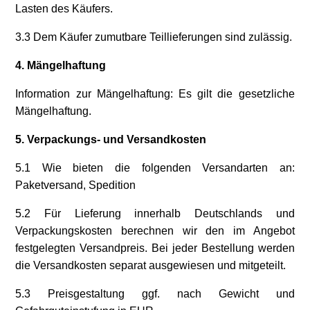
Lasten des Käufers.
3.3 Dem Käufer zumutbare Teillieferungen sind zulässig.
4. Mängelhaftung
Information zur Mängelhaftung: Es gilt die gesetzliche
Mängelhaftung.
5. Verpackungs- und Versandkosten
5.1 Wie bieten die folgenden Versandarten an:
Paketversand, Spedition
5.2 Für Lieferung innerhalb Deutschlands und
Verpackungskosten berechnen wir den im Angebot
festgelegten Versandpreis. Bei jeder Bestellung werden
die Versandkosten separat ausgewiesen und mitgeteilt.
5.3 Preisgestaltung ggf. nach Gewicht und