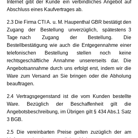
Internet gibt der Kunde ein verbindliches Angebot auf
Abschluss eines Kaufvertrages ab.
2.3 Die Firma CTI A. u. M. Haupenthal GBR bestätigt den
Zugang der Bestellung unverzüglich, spätestens 3
Tage nach Zugang der Bestellung. Die
Bestellbestätigung wie auch die Entgegennahme einer
telefonischen Bestellung stellen noch keine
rechtsgeschäftliche Annahme unsererseits dar. Die
Angebotsannahme durch uns erfolgt erst, indem wir die
Ware zum Versand an Sie bringen oder die Abholung
beauftragen.
2.4 Vertragsgegenstand ist die vom Kunden bestellte
Ware. Bezüglich der Beschaffenheit gilt die
Angebotsbeschreibung, im Übrigen gilt § 434 Abs.1 Satz
3 BGB.
2.5 Die vereinbarten Preise gelten zuzüglich der am