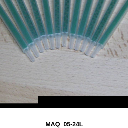
MAQ 05-24L