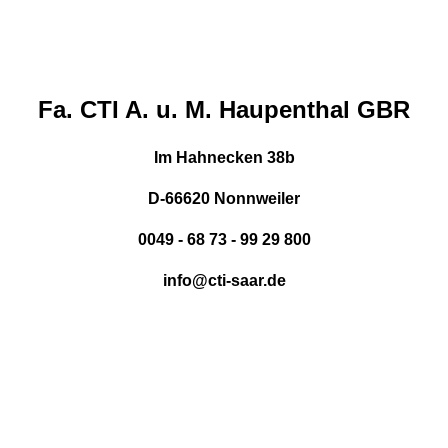
Fa. CTI A. u. M. Haupenthal GBR
Im Hahnecken 38b
D-66620 Nonnweiler
0049 - 68 73 - 99 29 800
info@cti-saar.de