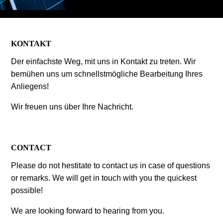
KONTAKT
Der einfachste Weg, mit uns in Kontakt zu treten. Wir
bemühen uns um schnellstmögliche Bearbeitung Ihres
Anliegens!
Wir freuen uns über Ihre Nachricht.
CONTACT
Please do not hestitate to contact us in case of questions
or remarks. We will get in touch with you the quickest
possible!
We are looking forward to hearing from you.